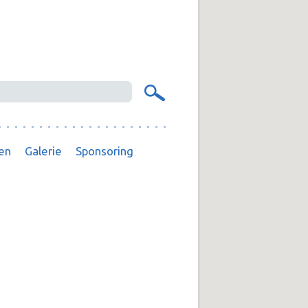
en
Galerie
Sponsoring