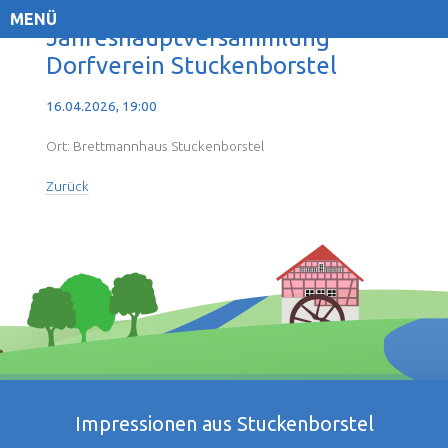
MENÜ
Jahreshauptversammlung
Dorfverein Stuckenborstel
16.04.2026, 19:00
Ort: Brettmannhaus Stuckenborstel
Zurück
Impressionen aus Stuckenborstel