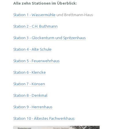
Alle zehn Stationen im Überblick:
Station 1 - Wassermühle
und Brettmann-Haus
Station 2 - C.H. Buthmann
Station 3 - Glockenturm und Spritzenhaus
Station 4 - Alte Schule
Station 5 - Feuerwehrhaus
Station 6 - Klencke
Station 7 - Könsen
Station 8 - Denkmal
Station 9 - Herrenhaus
Station 10 - Ältestes Fachwerkhaus