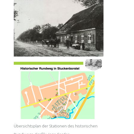
Übersichtsplan der Stationen des historischen