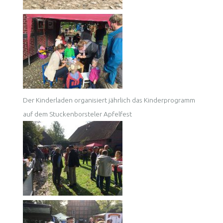
Der Kinderladen organisiert jährlich das Kinderprogramm
auf dem Stuckenborsteler Apfelfest