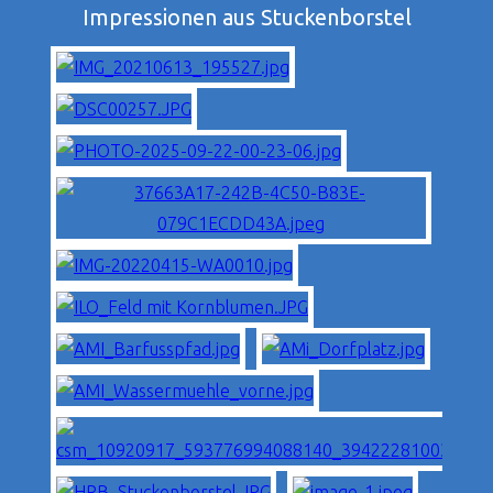
Impressionen aus Stuckenborstel