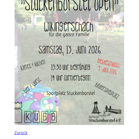
Zurück