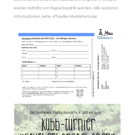
wieder mithilfe von Paypal bezahlt werden. Alle weiteren
Informationen siehe offizielles Meldeformular.